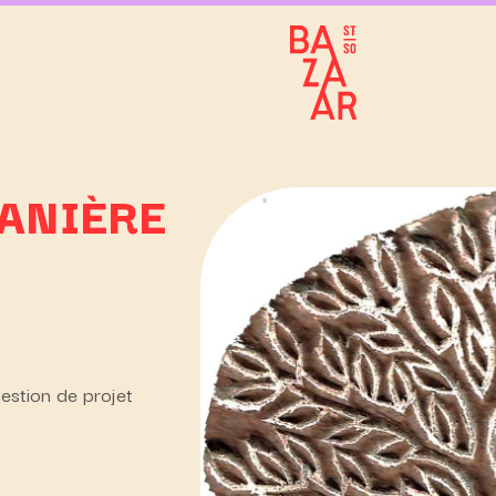
DANIÈRE
estion de projet