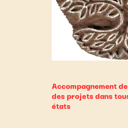
Accompagnement des
des projets dans tou
états