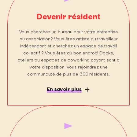
Devenir résident
Vous cherchez un bureau pour votre entreprise
ou association? Vous êtes artiste ou travailleur
indépendant et cherchez un espace de travail
collectif ? Vous êtes au bon endroit! Docks,
ateliers ou espaces de coworking payant sont à
votre disposition. Vous rejoindrez une
communauté de plus de 300 résidents.
En savoir plus