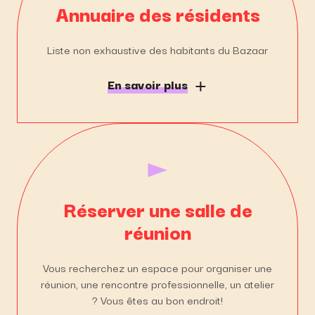
Annuaire des résidents
Liste non exhaustive des habitants du Bazaar
En savoir plus
Réserver une salle de
réunion
Vous recherchez un espace pour organiser une
réunion, une rencontre professionnelle, un atelier
? Vous êtes au bon endroit!