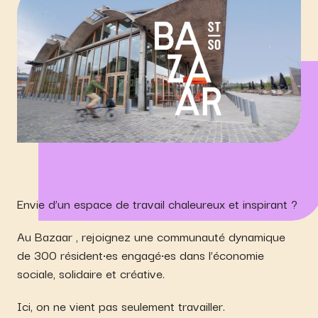
Envie d’un espace de travail chaleureux et inspirant ?
Au Bazaar , rejoignez une communauté dynamique
de 300 résident·es engagé·es dans l’économie
sociale, solidaire et créative.
Ici, on ne vient pas seulement travailler.