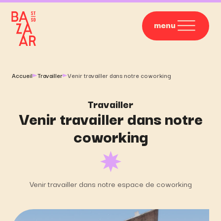
menu
Accueil
Travailler
Venir travailler dans notre coworking
Travailler
Venir travailler dans notre
coworking
Venir travailler dans notre espace de coworking