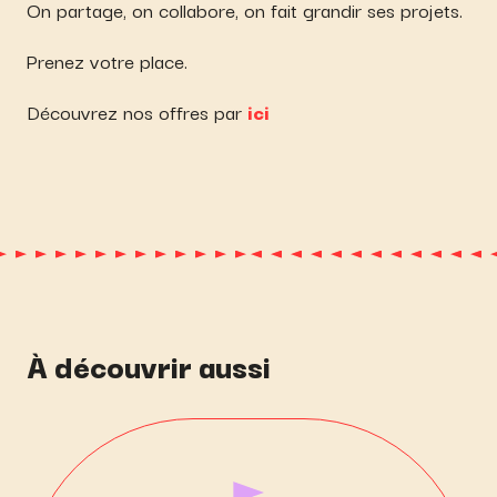
On partage, on collabore, on fait grandir ses projets.
Prenez votre place.
Découvrez nos offres par
ici
À découvrir aussi