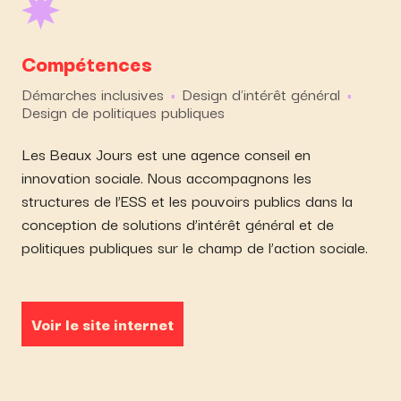
Compétences
Démarches inclusives
Design d'intérêt général
Design de politiques publiques
Les Beaux Jours est une agence conseil en
innovation sociale. Nous accompagnons les
structures de l’ESS et les pouvoirs publics dans la
conception de solutions d’intérêt général et de
politiques publiques sur le champ de l’action sociale.
Voir le site internet