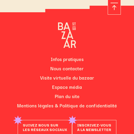
Infos pratiques
Nous contacter
Visite virtuelle du bazaar
Espace média
Plan du site
Mentions légales & Politique de confidentialité
SUIVEZ NOUS SUR
INSCRIVEZ-VOUS
LES RÉSEAUX SOCIAUX
À LA NEWSLETTER