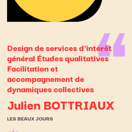
Design de services d'intérêt
général Études qualitatives
Facilitation et
accompagnement de
dynamiques collectives
Julien
BOTTRIAUX
LES BEAUX JOURS