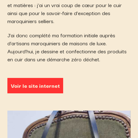
et matières : j’ai un vrai coup de cœur pour le cuir
ainsi que pour le savoir-faire d’exception des
maroquiniers selliers.
J’ai donc complété ma formation initiale auprès
d’artisans maroquiniers de maisons de luxe.
Aujourd’hui, je dessine et confectionne des produits
en cuir dans une démarche zéro déchet.
Voir le site internet