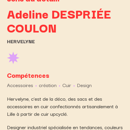
Adeline
DESPRIÉE
COULON
HERVELYNE
Compétences
Accessoires
création
Cuir
Design
Hervelyne, c’est de la déco, des sacs et des
accessoires en cuir confectionnés artisanalement à
Lille à partir de cuir upcyclé.
Designer industriel spécialisée en tendances, couleurs