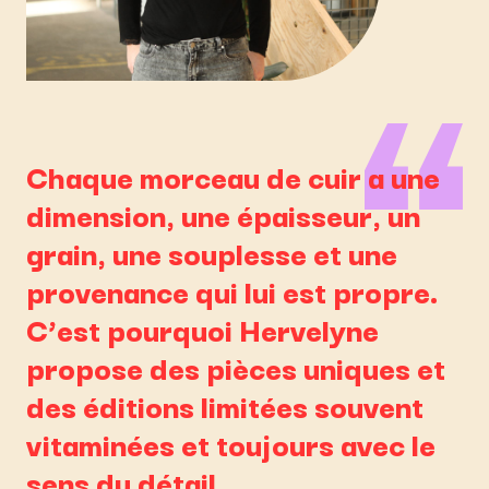
Chaque morceau de cuir a une
dimension, une épaisseur, un
grain, une souplesse et une
provenance qui lui est propre.
C’est pourquoi Hervelyne
propose des pièces uniques et
des éditions limitées souvent
vitaminées et toujours avec le
sens du détail.