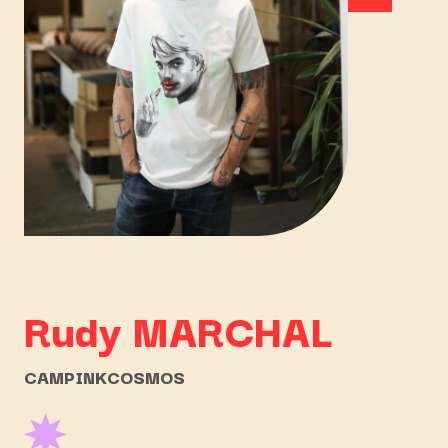
Rudy
MARCHAL
CAMPINKCOSMOS