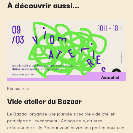
À découvrir aussi...
Actualité
Rencontres
Vide atelier du Bazaar
Le Bazaar organise une journée spéciale vide atelier :
participez à l’événement ! Artisan·ne·s, artistes,
créateur·ice·s : le Bazaar vous ouvre ses portes pour une