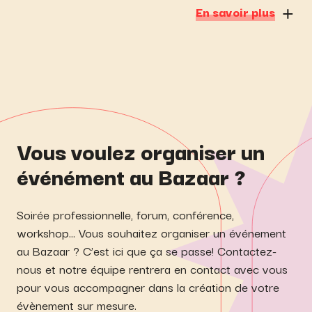
En savoir plus
Vous voulez organiser un
événément au Bazaar ?
Soirée professionnelle, forum, conférence,
workshop… Vous souhaitez organiser un événement
au Bazaar ? C’est ici que ça se passe! Contactez-
nous et notre équipe rentrera en contact avec vous
pour vous accompagner dans la création de votre
évènement sur mesure.