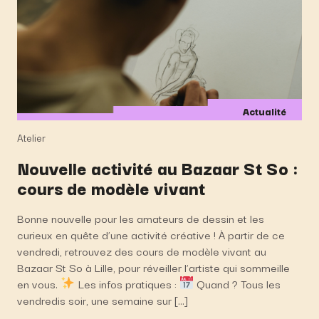
Actualité
Atelier
Nouvelle activité au Bazaar St So :
cours de modèle vivant
Bonne nouvelle pour les amateurs de dessin et les
curieux en quête d’une activité créative ! À partir de ce
vendredi, retrouvez des cours de modèle vivant au
Bazaar St So à Lille, pour réveiller l’artiste qui sommeille
en vous.
Les infos pratiques :
Quand ? Tous les
vendredis soir, une semaine sur […]