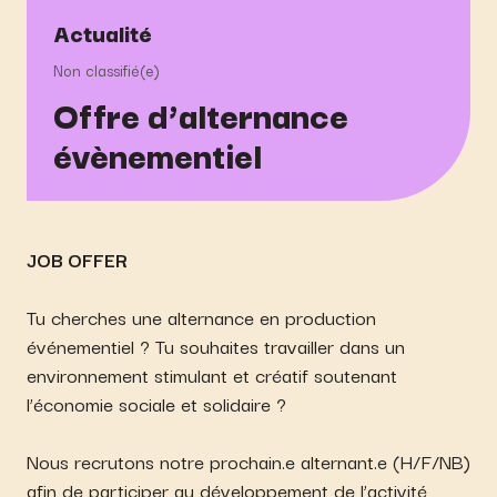
Actualité
Non classifié(e)
Offre d’alternance
évènementiel
JOB OFFER
Tu cherches une alternance en production
événementiel ? Tu souhaites travailler dans un
environnement stimulant et créatif soutenant
l’économie sociale et solidaire ?
Nous recrutons notre prochain.e alternant.e (H/F/NB)
afin de participer au développement de l’activité