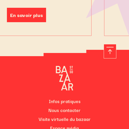
En savoir plus
Infos pratiques
Nous contacter
Visite virtuelle du bazaar
Espace média