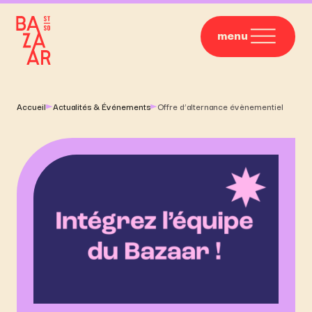
menu
Accueil
Actualités & Événements
Offre d’alternance évènementiel