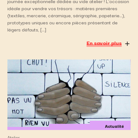
journée exceptionnelle dédiée au vide atelier ! L’occasion
idéale pour vendre vos trésors : matières premières
(textiles, mercerie, céramique, sérigraphie, papeterie…),
prototypes uniques ou encore pièces présentant de
légers défauts, […]
En savoir plus
Actualité
Atelier