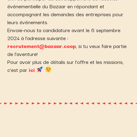
événementielle du Bazaar en répondant et
accompagnant les demandes des entreprises pour
leurs événements.
Envoie-nous ta candidature avant le 6 septembre
2024 à l’adresse suivante :
recrutement@bazaar.coop
, si tu veux faire partie
de l’aventure!
Pour avoir plus de détails sur l’offre et les missions,
c’est par
ici