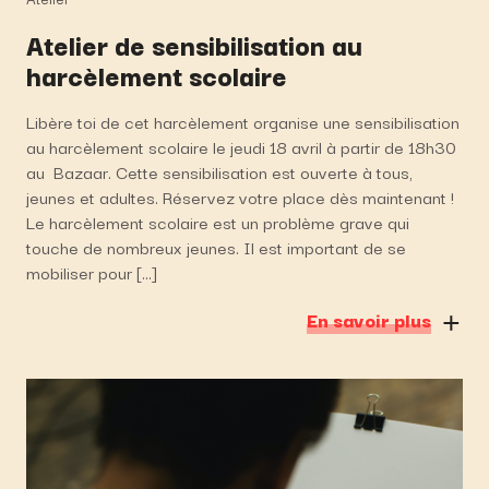
Atelier de sensibilisation au
harcèlement scolaire
Libère toi de cet harcèlement organise une sensibilisation
au harcèlement scolaire le jeudi 18 avril à partir de 18h30
au Bazaar. Cette sensibilisation est ouverte à tous,
jeunes et adultes. Réservez votre place dès maintenant !
Le harcèlement scolaire est un problème grave qui
touche de nombreux jeunes. Il est important de se
mobiliser pour […]
En savoir plus