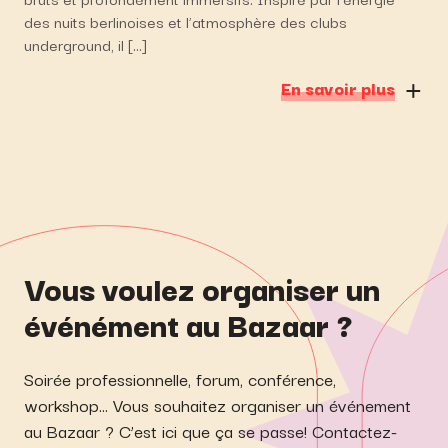
des nuits berlinoises et l’atmosphère des clubs
underground, il […]
En savoir plus
Vous voulez organiser un
événément au Bazaar ?
Soirée professionnelle, forum, conférence,
workshop… Vous souhaitez organiser un événement
au Bazaar ? C’est ici que ça se passe! Contactez-