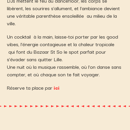
DJs mettent le feu au dancefloor, les corps se
libèrent, les sourires s’allument, et l’ambiance devient
une véritable parenthèse ensoleillée au milieu de la
ville.
Un cocktail à la main, laisse-toi porter par les good
vibes, l’énergie contagieuse et la chaleur tropicale
qui font du Bazaar St So le spot parfait pour
s’évader sans quitter Lille.
Une nuit où la musique rassemble, où l’on danse sans
compter, et où chaque son te fait voyager.
Réserve ta place par
ici