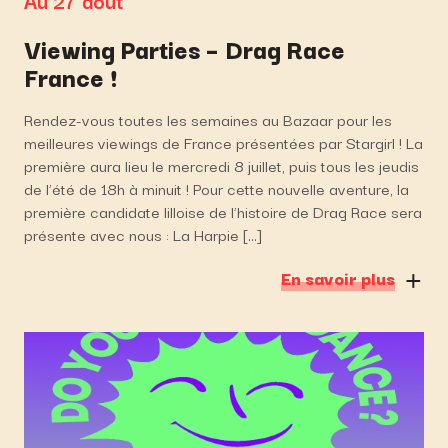
Au 27 août
Viewing Parties – Drag Race
France !
Rendez-vous toutes les semaines au Bazaar pour les
meilleures viewings de France présentées par Stargirl ! La
première aura lieu le mercredi 8 juillet, puis tous les jeudis
de l’été de 18h à minuit ! Pour cette nouvelle aventure, la
première candidate lilloise de l’histoire de Drag Race sera
présente avec nous : La Harpie […]
En savoir plus