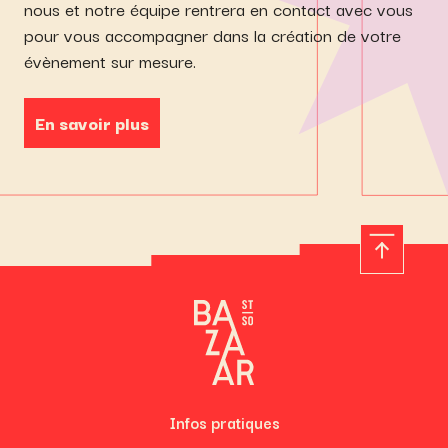
nous et notre équipe rentrera en contact avec vous
pour vous accompagner dans la création de votre
évènement sur mesure.
En savoir plus
Infos pratiques