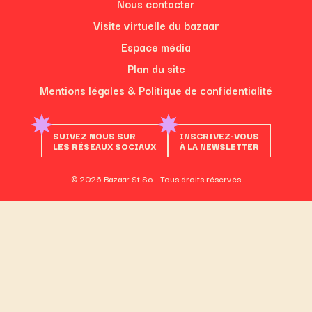
Nous contacter
Visite virtuelle du bazaar
Espace média
Plan du site
Mentions légales & Politique de confidentialité
SUIVEZ NOUS SUR
INSCRIVEZ-VOUS
LES RÉSEAUX SOCIAUX
À LA NEWSLETTER
© 2026 Bazaar St So - Tous droits réservés