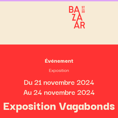
Événement
Exposition
Du 21 novembre 2024
Au 24 novembre 2024
Exposition Vagabonds