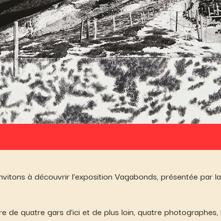
vitons à découvrir l’exposition Vagabonds, présentée par la 
oire de quatre gars d’ici et de plus loin, quatre photographes, 