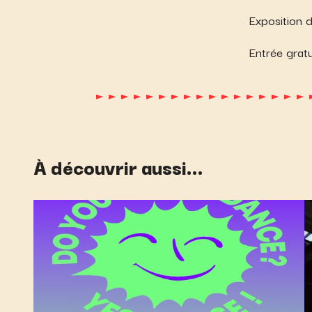
Exposition 
Entrée gratu
À découvrir aussi...