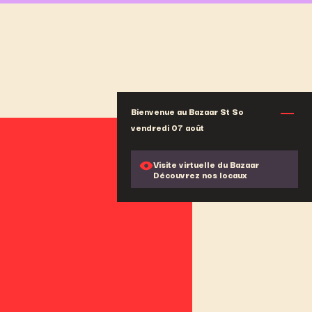
Bienvenue au Bazaar St So
vendredi 07 août
Visite virtuelle du Bazaar
Découvrez nos locaux