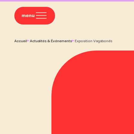
menu
Accueil
Actualités & Événements
Exposition Vagabonds