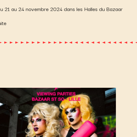
du 21 au 24 novembre 2024 dans les Halles du Bazaar
ite