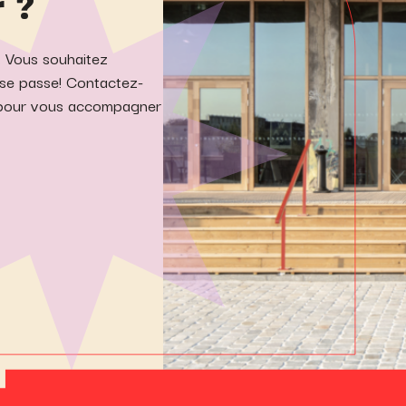
 ?
… Vous souhaitez
 se passe! Contactez-
s pour vous accompagner